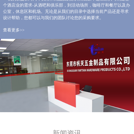
个酒店业的需求-从酒吧和俱乐部，到活动场所，咖啡厅和餐厅以及办
公室，休息区和机场。无论是从我们的目录中选择当前产品还是寻求
设计帮助，您都可以与我们的团队讨论您的采购要求。
查看更多>>
新闻资讯