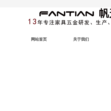
网站首页
关于我们