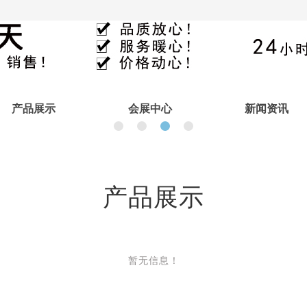
产品展示
会展中心
新闻资讯
产品展示
暂无信息！