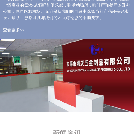
个酒店业的需求-从酒吧和俱乐部，到活动场所，咖啡厅和餐厅以及办
公室，休息区和机场。无论是从我们的目录中选择当前产品还是寻求
设计帮助，您都可以与我们的团队讨论您的采购要求。
查看更多>>
新闻资讯