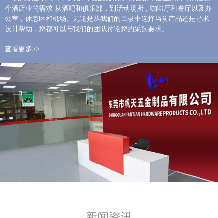
个酒店业的需求-从酒吧和俱乐部，到活动场所，咖啡厅和餐厅以及办
公室，休息区和机场。无论是从我们的目录中选择当前产品还是寻求
设计帮助，您都可以与我们的团队讨论您的采购要求。
查看更多>>
新闻资讯