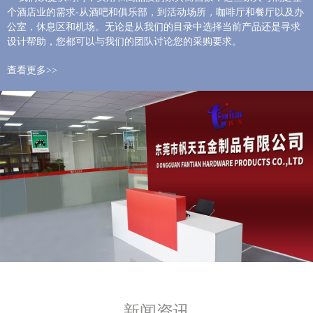
个酒店业的需求-从酒吧和俱乐部，到活动场所，咖啡厅和餐厅以及办
公室，休息区和机场。无论是从我们的目录中选择当前产品还是寻求
设计帮助，您都可以与我们的团队讨论您的采购要求。
查看更多>>
新闻资讯