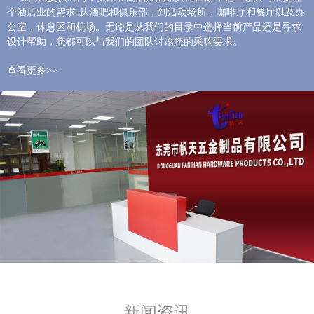
个酒店业的需求-从酒吧和俱乐部，到活动场所，咖啡厅和餐厅以及办
公室，休息区和机场。无论是从我们的目录中选择当前产品还是寻求
设计帮助，您都可以与我们的团队讨论您的采购要求。
查看更多>>
新闻资讯