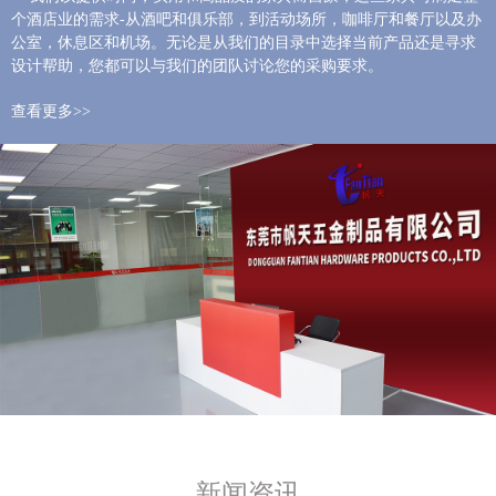
个酒店业的需求-从酒吧和俱乐部，到活动场所，咖啡厅和餐厅以及办
公室，休息区和机场。无论是从我们的目录中选择当前产品还是寻求
设计帮助，您都可以与我们的团队讨论您的采购要求。
查看更多>>
新闻资讯