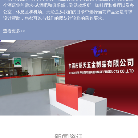
个酒店业的需求-从酒吧和俱乐部，到活动场所，咖啡厅和餐厅以及办
公室，休息区和机场。无论是从我们的目录中选择当前产品还是寻求
设计帮助，您都可以与我们的团队讨论您的采购要求。
查看更多>>
新闻资讯