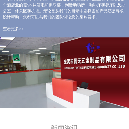
个酒店业的需求-从酒吧和俱乐部，到活动场所，咖啡厅和餐厅以及办
公室，休息区和机场。无论是从我们的目录中选择当前产品还是寻求
设计帮助，您都可以与我们的团队讨论您的采购要求。
查看更多>>
新闻资讯